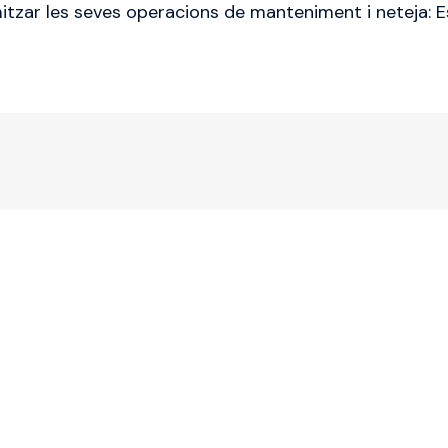
mitzar les seves operacions de manteniment i neteja: Es