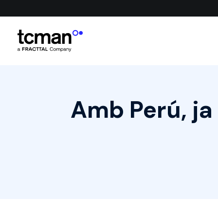
Amb Perú, ja