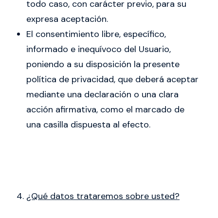
todo caso, con carácter previo, para su
expresa aceptación.
El consentimiento libre, específico,
informado e inequívoco del Usuario,
poniendo a su disposición la presente
política de privacidad, que deberá aceptar
mediante una declaración o una clara
acción afirmativa, como el marcado de
una casilla dispuesta al efecto.
¿Qué datos trataremos sobre usted?