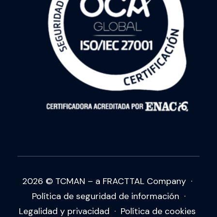
2026 © TCMAN – a FRACTTAL Company
·
Política de seguridad de información
·
Legalidad
y
privacidad
·
Política de cookies