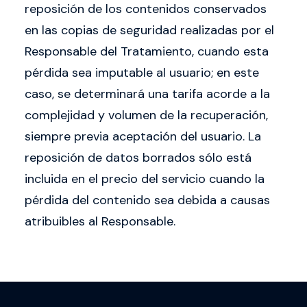
reposición de los contenidos conservados
en las copias de seguridad realizadas por el
Responsable del Tratamiento, cuando esta
pérdida sea imputable al usuario; en este
caso, se determinará una tarifa acorde a la
complejidad y volumen de la recuperación,
siempre previa aceptación del usuario. La
reposición de datos borrados sólo está
incluida en el precio del servicio cuando la
pérdida del contenido sea debida a causas
atribuibles al Responsable.