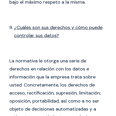
bajo el máximo respeto a la misma.
¿Cuáles son sus derechos y cómo puede
controlar sus datos?
La normativa le otorga una serie de
derechos en relación con los datos e
información que la empresa trata sobre
usted. Concretamente, los derechos de
acceso, rectificación, supresión, limitación,
oposición, portabilidad, así como a no ser
objeto de decisiones automatizadas y a