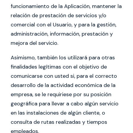
funcionamiento de la Aplicación, mantener la
relación de prestación de servicios y/o
comercial con el Usuario, y para la gestión,
administración, información, prestación y
mejora del servicio.
Asimismo, también los utilizará para otras
finalidades legítimas con el objetivo de
comunicarse con usted si, para el correcto
desarrollo de la actividad económica de la
empresa, se le requiriese por su posición
geográfica para llevar a cabo algún servicio
en las instalaciones de algún cliente, o
consulta de rutas realizadas y tiempos
empleados.