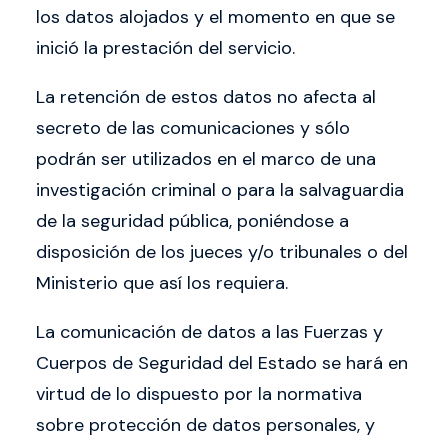
los datos alojados y el momento en que se
inició la prestación del servicio.
La retención de estos datos no afecta al
secreto de las comunicaciones y sólo
podrán ser utilizados en el marco de una
investigación criminal o para la salvaguardia
de la seguridad pública, poniéndose a
disposición de los jueces y/o tribunales o del
Ministerio que así los requiera.
La comunicación de datos a las Fuerzas y
Cuerpos de Seguridad del Estado se hará en
virtud de lo dispuesto por la normativa
sobre protección de datos personales, y