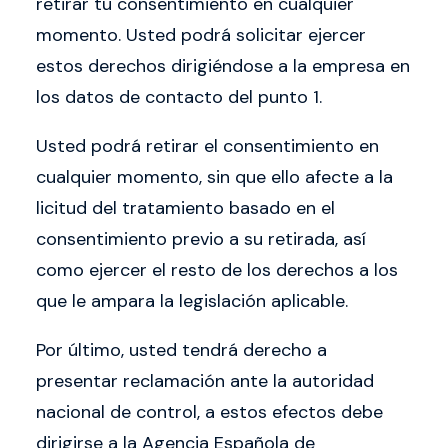
retirar tu consentimiento en cualquier
momento. Usted podrá solicitar ejercer
estos derechos dirigiéndose a la empresa en
los datos de contacto del punto 1.
Usted podrá retirar el consentimiento en
cualquier momento, sin que ello afecte a la
licitud del tratamiento basado en el
consentimiento previo a su retirada, así
como ejercer el resto de los derechos a los
que le ampara la legislación aplicable.
Por último, usted tendrá derecho a
presentar reclamación ante la autoridad
nacional de control, a estos efectos debe
dirigirse a la Agencia Española de