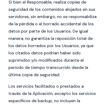
Si bien el Responsable, realiza copias de
seguridad de los contenidos alojados en sus
servidores, sin embargo, no se responsabiliza
de la pérdida o el borrado accidental de los
datos por parte de los Usuarios. De igual
manera, no garantiza la reposición total de
los datos borrados por los Usuarios, ya que
los citados datos podrían haber sido
suprimidos y/o modificados durante el
periodo de tiempo transcurrido desde la
última copia de seguridad.
Los servicios facilitados o prestados a
través de la Aplicación, excepto los servicios
específicos de backup, no incluyen la