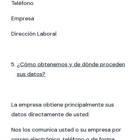
Teléfono
Empresa
Dirección Laboral
¿Cómo obtenemos y de dónde proceden
sus datos?
La empresa obtiene principalmente sus
datos directamente de usted:
Nos los comunica usted o su empresa por
correo electrónico, teléfono o de forma