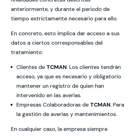
anteriormente, y durante el periodo de
tiempo estrictamente necesario para ello.
En concreto, esto implica dar acceso a sus
datos a ciertos corresponsables del
tratamiento:
Clientes de
TCMAN
. Los clientes tendrán
acceso, ya que es necesario y obligatorio
mantener un registro de quien han
intervenido en las averías.
Empresas Colaboradoras de
TCMAN
. Para
la gestión de averías y mantenimientos.
En cualquier caso, la empresa siempre