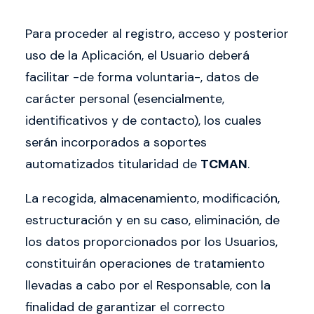
Para proceder al registro, acceso y posterior
uso de la Aplicación, el Usuario deberá
facilitar -de forma voluntaria-, datos de
carácter personal (esencialmente,
identificativos y de contacto), los cuales
serán incorporados a soportes
automatizados titularidad de
TCMAN
.
La recogida, almacenamiento, modificación,
estructuración y en su caso, eliminación, de
los datos proporcionados por los Usuarios,
constituirán operaciones de tratamiento
llevadas a cabo por el Responsable, con la
finalidad de garantizar el correcto