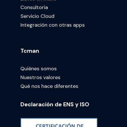
Consultoría
Servicio Cloud
Integración con otras apps
Tcman
Quiénes somos
Nuestros valores
Qué nos hace diferentes
Declaración de ENS y ISO