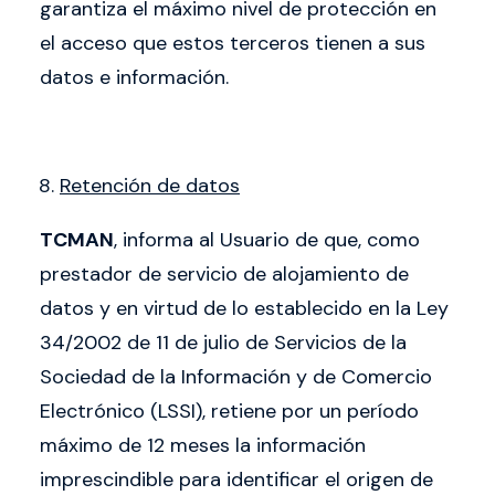
garantiza el máximo nivel de protección en
el acceso que estos terceros tienen a sus
datos e información.
Retención de datos
TCMAN
, informa al Usuario de que, como
prestador de servicio de alojamiento de
datos y en virtud de lo establecido en la Ley
34/2002 de 11 de julio de Servicios de la
Sociedad de la Información y de Comercio
Electrónico (LSSI), retiene por un período
máximo de 12 meses la información
imprescindible para identificar el origen de