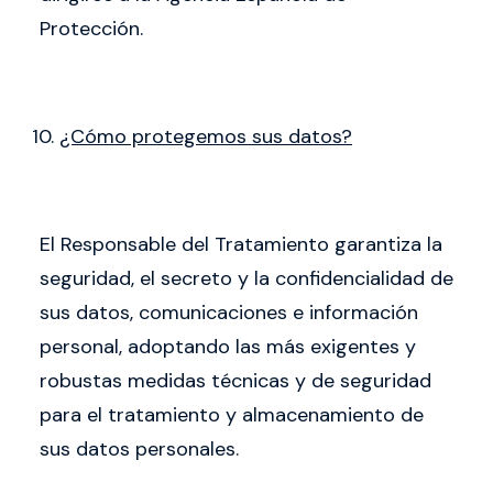
Protección.
¿Cómo protegemos sus datos?
El Responsable del Tratamiento garantiza la
seguridad, el secreto y la confidencialidad de
sus datos, comunicaciones e información
personal, adoptando las más exigentes y
robustas medidas técnicas y de seguridad
para el tratamiento y almacenamiento de
sus datos personales.