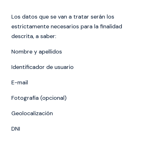
Los datos que se van a tratar serán los
estrictamente necesarios para la finalidad
descrita, a saber:
Nombre y apellidos
Identificador de usuario
E-mail
Fotografía (opcional)
Geolocalización
DNI