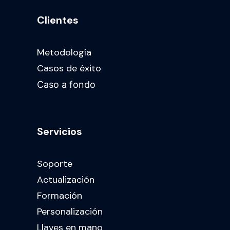
Clientes
Metodología
Casos de éxito
Caso a fondo
Servicios
Soporte
Actualización
Formación
Personalización
Llaves en mano