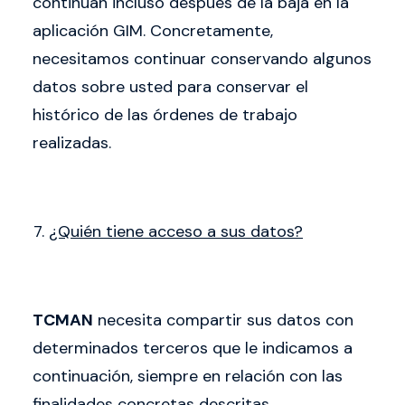
continúan incluso después de la baja en la
aplicación GIM. Concretamente,
necesitamos continuar conservando algunos
datos sobre usted para conservar el
histórico de las órdenes de trabajo
realizadas.
¿Quién tiene acceso a sus datos?
TCMAN
necesita compartir sus datos con
determinados terceros que le indicamos a
continuación, siempre en relación con las
finalidades concretas descritas