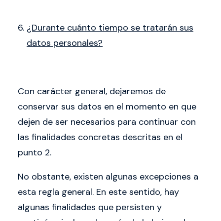
¿Durante cuánto tiempo se tratarán sus
datos personales?
Con carácter general, dejaremos de
conservar sus datos en el momento en que
dejen de ser necesarios para continuar con
las finalidades concretas descritas en el
punto 2.
No obstante, existen algunas excepciones a
esta regla general. En este sentido, hay
algunas finalidades que persisten y