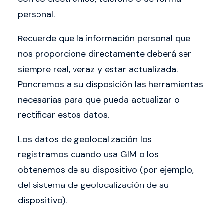
personal.
Recuerde que la información personal que
nos proporcione directamente deberá ser
siempre real, veraz y estar actualizada.
Pondremos a su disposición las herramientas
necesarias para que pueda actualizar o
rectificar estos datos.
Los datos de geolocalización los
registramos cuando usa GIM o los
obtenemos de su dispositivo (por ejemplo,
del sistema de geolocalización de su
dispositivo).