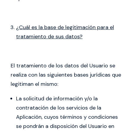
¿Cuál es la base de legitimación para el
tratamiento de sus datos?
El tratamiento de los datos del Usuario se
realiza con las siguientes bases jurídicas que
legitiman el mismo:
La solicitud de información y/o la
contratación de los servicios de la
Aplicación, cuyos términos y condiciones
se pondrán a disposición del Usuario en