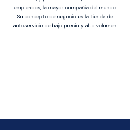
empleados, la mayor compañía del mundo.
Su concepto de negocio es la tienda de
autoservicio de bajo precio y alto volumen.