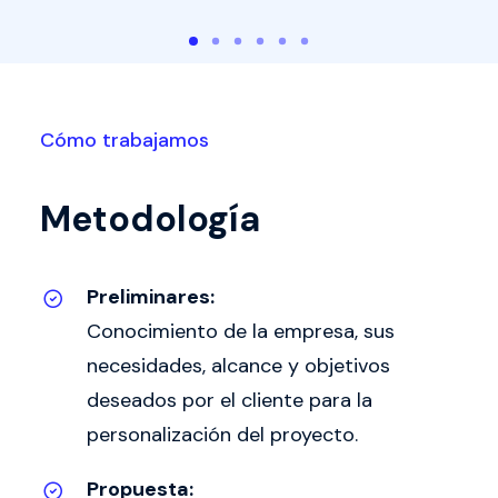
Cómo trabajamos
Metodología
Preliminares:
Conocimiento de la empresa, sus
necesidades, alcance y objetivos
deseados por el cliente para la
personalización del proyecto.
Propuesta: