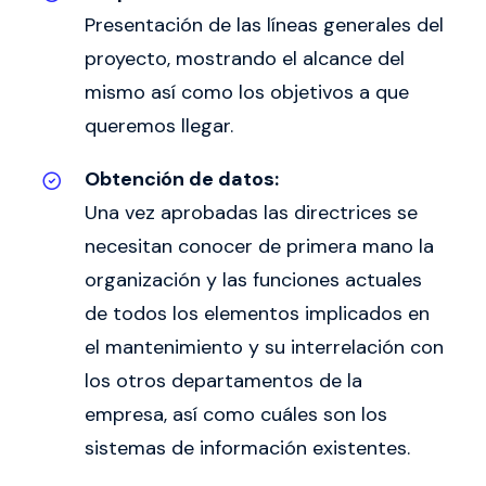
Presentación de las líneas generales del
proyecto, mostrando el alcance del
mismo así como los objetivos a que
queremos llegar.
Obtención de datos:
Una vez aprobadas las directrices se
necesitan conocer de primera mano la
organización y las funciones actuales
de todos los elementos implicados en
el mantenimiento y su interrelación con
los otros departamentos de la
empresa, así como cuáles son los
sistemas de información existentes.