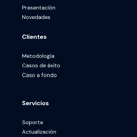
Presentación
Novedades
Clientes
Metodología
Casos de éxito
Caso a fondo
Servicios
Soporte
Actualización