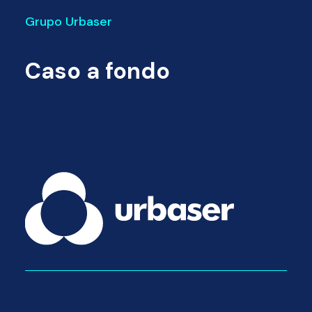
Grupo Urbaser
Caso a fondo