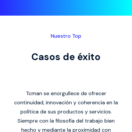
Nuestro Top
Casos de éxito
Tcman se enorgullece de ofrecer
continuidad, innovación y coherencia en la
política de sus productos y servicios.
Siempre con la filosofía del trabajo bien
hecho y mediante la proximidad con