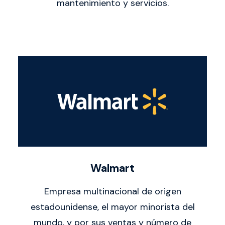
mantenimiento y servicios.
Walmart
Empresa multinacional de origen
estadounidense, el mayor minorista del
mundo, y por sus ventas y número de