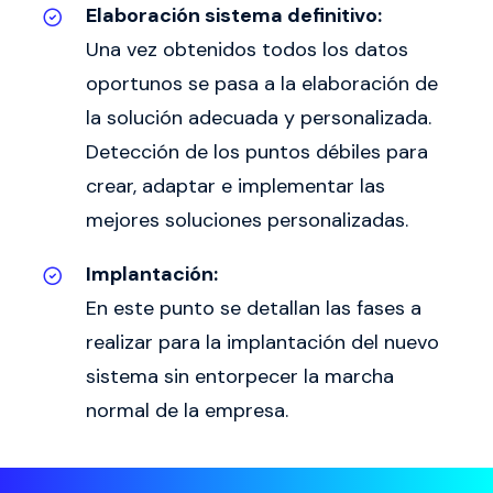
Elaboración sistema definitivo:
Una vez obtenidos todos los datos
oportunos se pasa a la elaboración de
la solución adecuada y personalizada.
Detección de los puntos débiles para
crear, adaptar e implementar las
mejores soluciones personalizadas.
Implantación:
En este punto se detallan las fases a
realizar para la implantación del nuevo
sistema sin entorpecer la marcha
normal de la empresa.