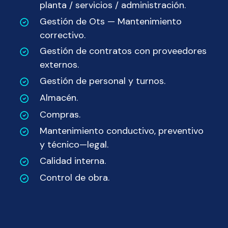
planta / servicios / administración.
Gestión de Ots — Mantenimiento
correctivo.
Gestión de contratos con proveedores
externos.
Gestión de personal y turnos.
Almacén.
Compras.
Mantenimiento conductivo, preventivo
y técnico—legal.
Calidad interna.
Control de obra.