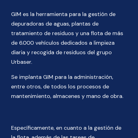
GIM es la herramienta para la gestión de
depuradoras de aguas, plantas de
tratamiento de residuos y una flota de más
de 6.000 vehículos dedicados a limpieza
diaria y recogida de residuos del grupo
Urbaser.
Se implanta GIM para la administración,
entre otros, de todos los procesos de
mantenimiento, almacenes y mano de obra.
Específicamente, en cuanto a la gestión de
la flota, además de las tareas de