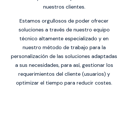
nuestros clientes.
Estamos orgullosos de poder ofrecer
soluciones a través de nuestro equipo
técnico altamente especializado y en
nuestro método de trabajo para la
personalización de las soluciones adaptadas
a sus necesidades, para así, gestionar los
requerimientos del cliente (usuarios) y
optimizar el tiempo para reducir costes.