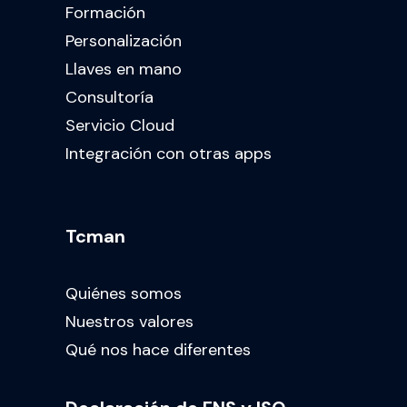
Formación
Personalización
Llaves en mano
Consultoría
Servicio Cloud
Integración con otras apps
Tcman
Quiénes somos
Nuestros valores
Qué nos hace diferentes