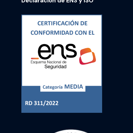
Declaración de ENS y ISO