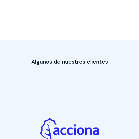
Algunos de nuestros clientes