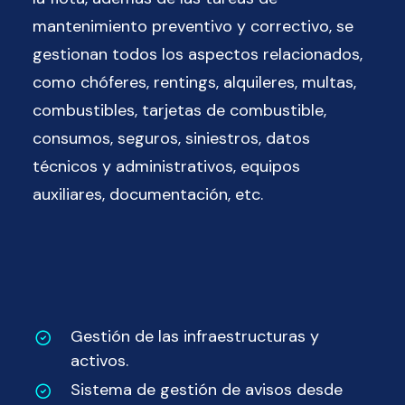
mantenimiento preventivo y correctivo, se
gestionan todos los aspectos relacionados,
como chóferes, rentings, alquileres, multas,
combustibles, tarjetas de combustible,
consumos, seguros, siniestros, datos
técnicos y administrativos, equipos
auxiliares, documentación, etc.
Gestión de las infraestructuras y
activos.
Sistema de gestión de avisos desde