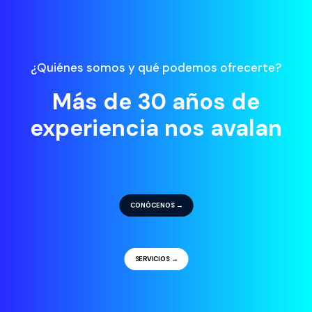
¿Quiénes somos y qué podemos ofrecerte?
Más de 30 años de
experiencia nos avalan
CONÓCENOS →
SERVICIOS →