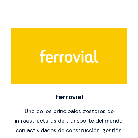
Ferrovial
Uno de los principales gestores de
infraestructuras de transporte del mundo,
con actividades de construcción, gestión,